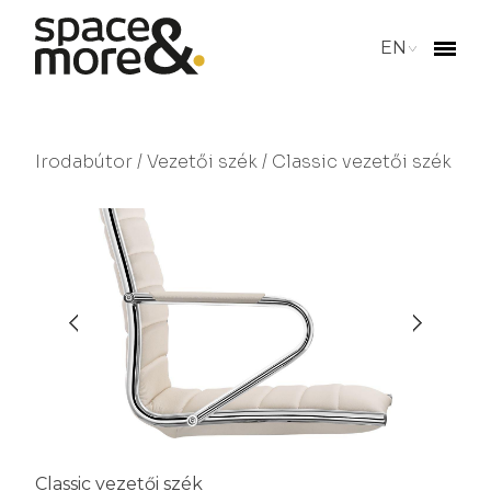
EN
Irodabútor
/
Vezetői szék
/ Classic vezetői szék
Classic vezetői szék