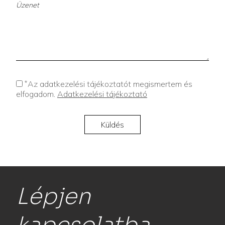
*
Az adatkezelési tájékoztatót megismertem és
elfogadom.
Adatkezelési tájékoztató
Lépjen