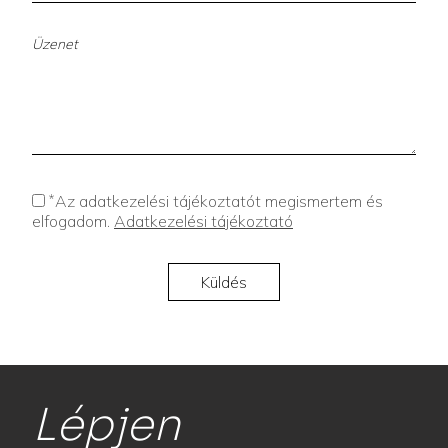
*
Az adatkezelési tájékoztatót megismertem és
elfogadom.
Adatkezelési tájékoztató
Lépjen