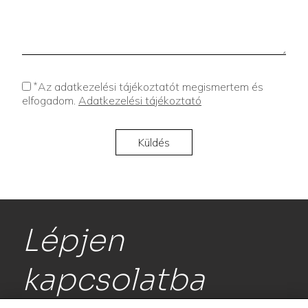
*
Az adatkezelési tájékoztatót megismertem és
elfogadom.
Adatkezelési tájékoztató
Lépjen
kapcsolatba