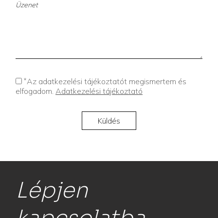
*
Az adatkezelési tájékoztatót megismertem és
elfogadom.
Adatkezelési tájékoztató
Lépjen