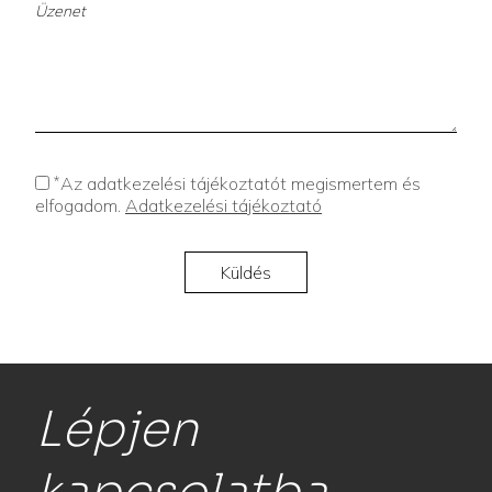
*
Az adatkezelési tájékoztatót megismertem és
elfogadom.
Adatkezelési tájékoztató
Lépjen