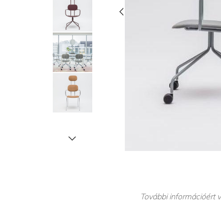
További információért v