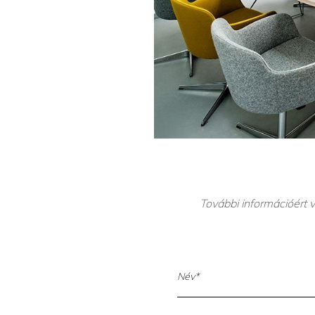
További információért v