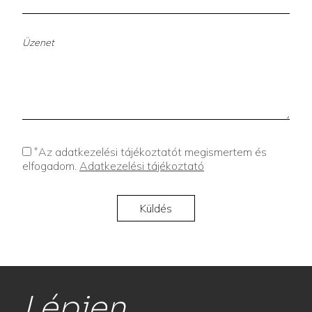
*
Az adatkezelési tájékoztatót megismertem és
elfogadom.
Adatkezelési tájékoztató
Lépjen