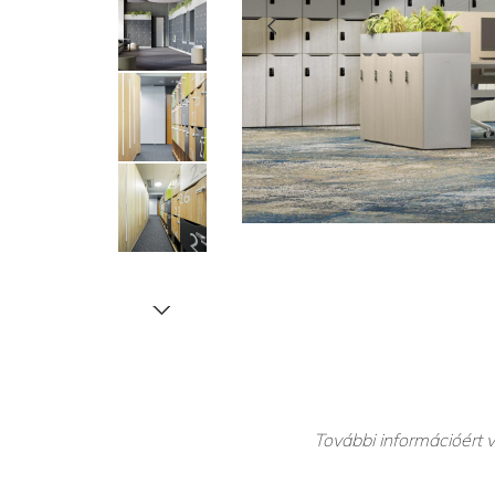
További információért v