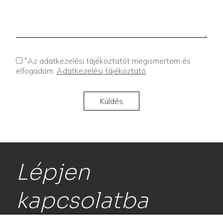
*
Az adatkezelési tájékoztatót megismertem és
elfogadom.
Adatkezelési tájékoztató
Lépjen
kapcsolatba