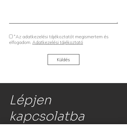
*
Az adatkezelési tájékoztatót megismertem és
elfogadom.
Adatkezelési tájékoztató
Lépjen
kapcsolatba